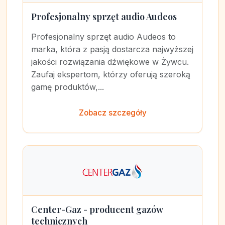
Profesjonalny sprzęt audio Audeos
Profesjonalny sprzęt audio Audeos to
marka, która z pasją dostarcza najwyższej
jakości rozwiązania dźwiękowe w Żywcu.
Zaufaj ekspertom, którzy oferują szeroką
gamę produktów,...
Zobacz szczegóły
Center-Gaz - producent gazów
technicznych