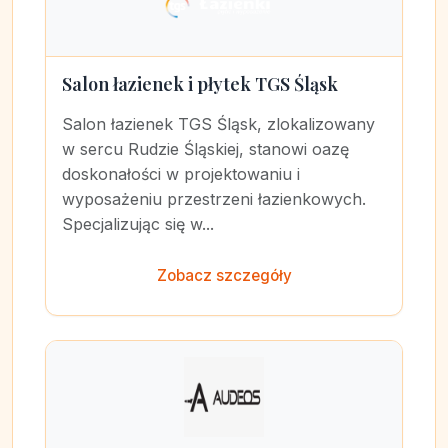
Salon łazienek i płytek TGS Śląsk
Salon łazienek TGS Śląsk, zlokalizowany
w sercu Rudzie Śląskiej, stanowi oazę
doskonałości w projektowaniu i
wyposażeniu przestrzeni łazienkowych.
Specjalizując się w...
Zobacz szczegóły