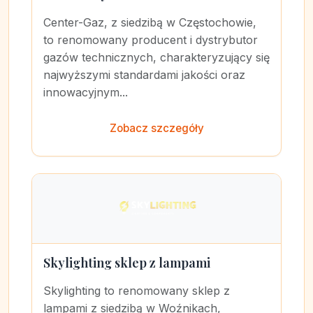
Center-Gaz, z siedzibą w Częstochowie,
to renomowany producent i dystrybutor
gazów technicznych, charakteryzujący się
najwyższymi standardami jakości oraz
innowacyjnym...
Zobacz szczegóły
Skylighting sklep z lampami
Skylighting to renomowany sklep z
lampami z siedzibą w Woźnikach,