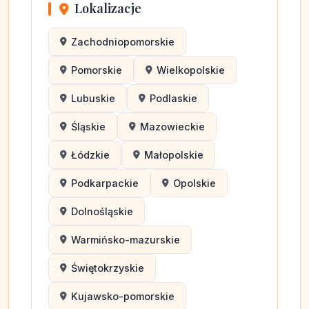
Lokalizacje
Zachodniopomorskie
Pomorskie
Wielkopolskie
Lubuskie
Podlaskie
Śląskie
Mazowieckie
Łódzkie
Małopolskie
Podkarpackie
Opolskie
Dolnośląskie
Warmińsko-mazurskie
Świętokrzyskie
Kujawsko-pomorskie