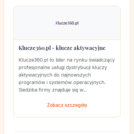
Klucze360.pl - klucze aktywacyjne
Klucze360.pl to lider na rynku świadczący
profesjonalne usługi dystrybucji kluczy
aktywacyjnych do najnowszych
programów i systemów operacyjnych.
Siedziba firmy znajduje się w...
Zobacz szczegóły