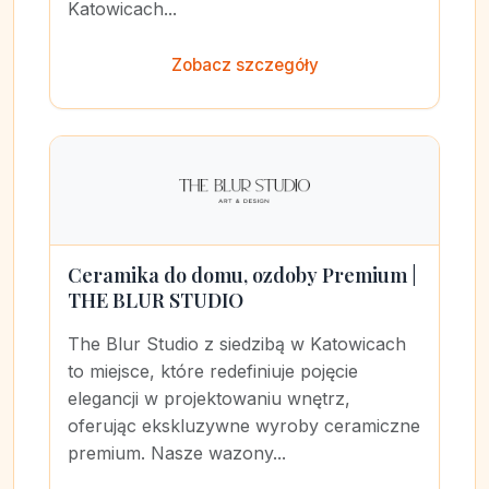
Katowicach...
Zobacz szczegóły
Ceramika do domu, ozdoby Premium |
THE BLUR STUDIO
The Blur Studio z siedzibą w Katowicach
to miejsce, które redefiniuje pojęcie
elegancji w projektowaniu wnętrz,
oferując ekskluzywne wyroby ceramiczne
premium. Nasze wazony...