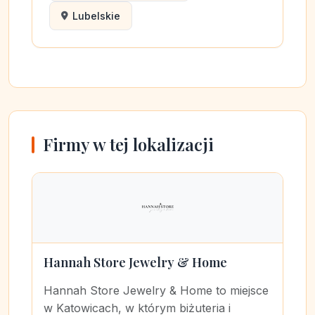
Lubelskie
Firmy w tej lokalizacji
Hannah Store Jewelry & Home
Hannah Store Jewelry & Home to miejsce
w Katowicach, w którym biżuteria i