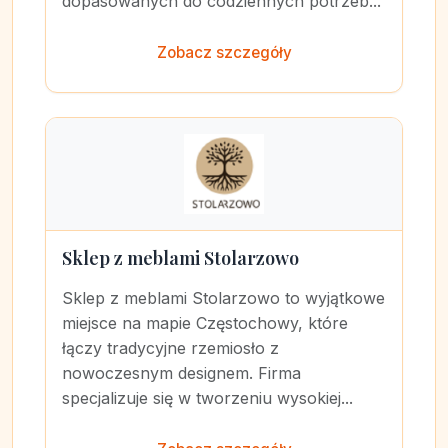
dopasowanych do codziennych potrzeb...
Zobacz szczegóły
Sklep z meblami Stolarzowo
Sklep z meblami Stolarzowo to wyjątkowe
miejsce na mapie Częstochowy, które
łączy tradycyjne rzemiosło z
nowoczesnym designem. Firma
specjalizuje się w tworzeniu wysokiej...