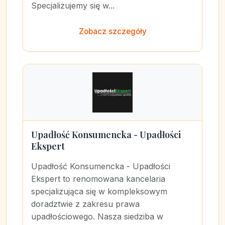
Specjalizujemy się w...
Zobacz szczegóły
Upadłość Konsumencka - Upadłości
Ekspert
Upadłość Konsumencka - Upadłości
Ekspert to renomowana kancelaria
specjalizująca się w kompleksowym
doradztwie z zakresu prawa
upadłościowego. Nasza siedziba w