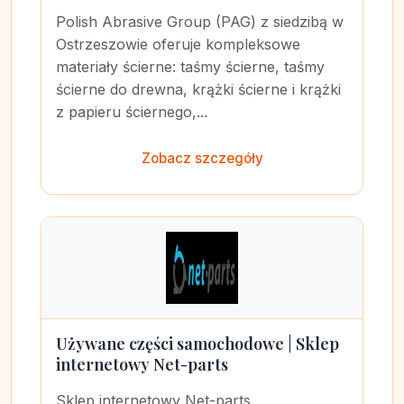
Polish Abrasive Group (PAG) z siedzibą w
Ostrzeszowie oferuje kompleksowe
materiały ścierne: taśmy ścierne, taśmy
ścierne do drewna, krążki ścierne i krążki
z papieru ściernego,...
Zobacz szczegóły
Używane części samochodowe | Sklep
internetowy Net-parts
Sklep internetowy Net-parts,