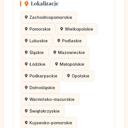
Lokalizacje
Zachodniopomorskie
Pomorskie
Wielkopolskie
Lubuskie
Podlaskie
Śląskie
Mazowieckie
Łódzkie
Małopolskie
Podkarpackie
Opolskie
Dolnośląskie
Warmińsko-mazurskie
Świętokrzyskie
Kujawsko-pomorskie