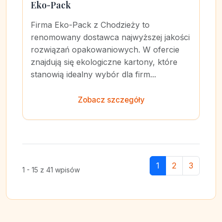
Eko-Pack
Firma Eko-Pack z Chodzieży to
renomowany dostawca najwyższej jakości
rozwiązań opakowaniowych. W ofercie
znajdują się ekologiczne kartony, które
stanowią idealny wybór dla firm...
Zobacz szczegóły
1
2
3
1 - 15 z 41 wpisów