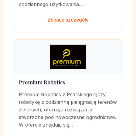
codziennego użytkowania....
Zobacz szczegóły
Premium Robotics
Premium Robotics z Psarskiego łączy
robotykę z codzienną pielęgnacją terenów
zielonych, oferując rozwiązania
stworzone pod nowoczesne ogrodnictwo.
W ofercie znajdują się...