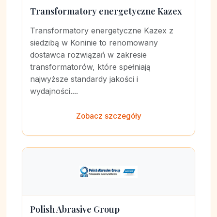
Transformatory energetyczne Kazex
Transformatory energetyczne Kazex z
siedzibą w Koninie to renomowany
dostawca rozwiązań w zakresie
transformatorów, które spełniają
najwyższe standardy jakości i
wydajności....
Zobacz szczegóły
Polish Abrasive Group