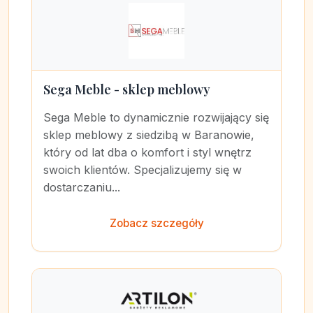
Sega Meble - sklep meblowy
Sega Meble to dynamicznie rozwijający się
sklep meblowy z siedzibą w Baranowie,
który od lat dba o komfort i styl wnętrz
swoich klientów. Specjalizujemy się w
dostarczaniu...
Zobacz szczegóły