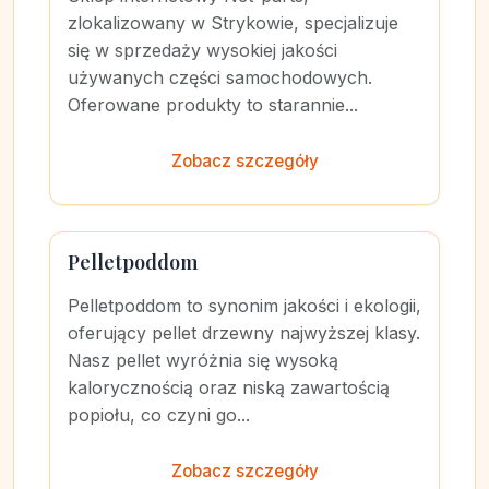
zlokalizowany w Strykowie, specjalizuje
się w sprzedaży wysokiej jakości
używanych części samochodowych.
Oferowane produkty to starannie...
Zobacz szczegóły
Pelletpoddom
Pelletpoddom to synonim jakości i ekologii,
oferujący pellet drzewny najwyższej klasy.
Nasz pellet wyróżnia się wysoką
kalorycznością oraz niską zawartością
popiołu, co czyni go...
Zobacz szczegóły