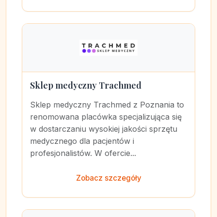
Sklep medyczny Trachmed
Sklep medyczny Trachmed z Poznania to
renomowana placówka specjalizująca się
w dostarczaniu wysokiej jakości sprzętu
medycznego dla pacjentów i
profesjonalistów. W ofercie...
Zobacz szczegóły