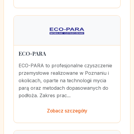
ECO-PARA
ECO-PARA to profesjonalne czyszczenie
przemysłowe realizowane w Poznaniu i
okolicach, oparte na technologii mycia
parą oraz metodach dopasowanych do
podłoża. Zakres prac...
Zobacz szczegóły