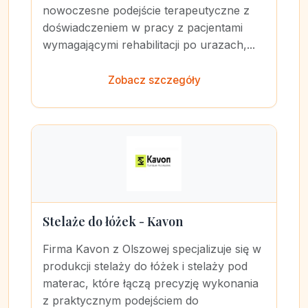
nowoczesne podejście terapeutyczne z
doświadczeniem w pracy z pacjentami
wymagającymi rehabilitacji po urazach,...
Zobacz szczegóły
Stelaże do łóżek - Kavon
Firma Kavon z Olszowej specjalizuje się w
produkcji stelaży do łóżek i stelaży pod
materac, które łączą precyzję wykonania
z praktycznym podejściem do