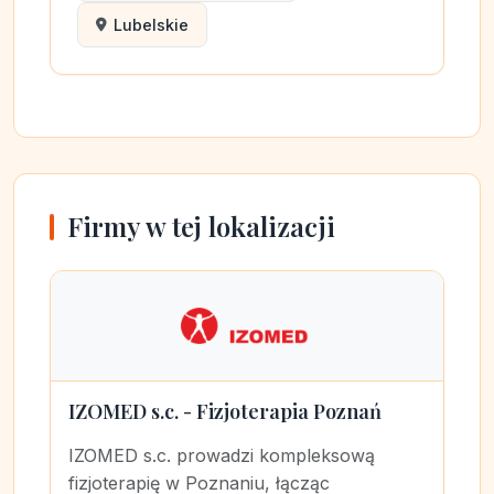
Lubelskie
Firmy w tej lokalizacji
IZOMED s.c. - Fizjoterapia Poznań
IZOMED s.c. prowadzi kompleksową
fizjoterapię w Poznaniu, łącząc