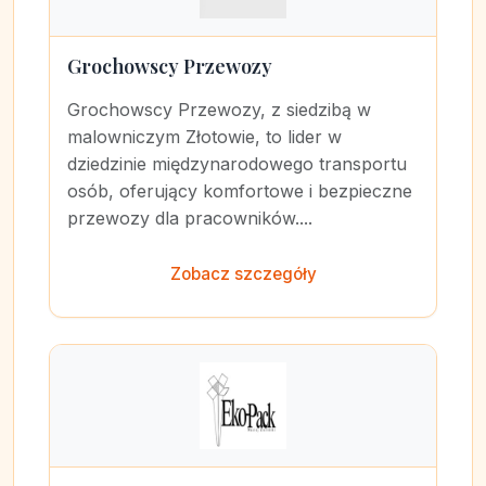
Grochowscy Przewozy
Grochowscy Przewozy, z siedzibą w
malowniczym Złotowie, to lider w
dziedzinie międzynarodowego transportu
osób, oferujący komfortowe i bezpieczne
przewozy dla pracowników....
Zobacz szczegóły