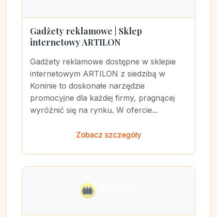
Gadżety reklamowe | Sklep
internetowy ARTILON
Gadżety reklamowe dostępne w sklepie
internetowym ARTILON z siedzibą w
Koninie to doskonałe narzędzie
promocyjne dla każdej firmy, pragnącej
wyróżnić się na rynku. W ofercie...
Zobacz szczegóły