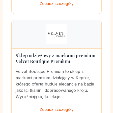
Zobacz szczegóły
Sklep odzieżowy z markami premium
Velvet Boutique Premium
Velvet Boutique Premium to sklep z
markami premium działający w Kępnie,
którego oferta buduje elegancję na bazie
jakości tkanin i dopracowanego kroju.
Wyróżniają się kolekcje...
Zobacz szczegóły