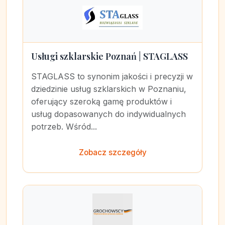
Usługi szklarskie Poznań | STAGLASS
STAGLASS to synonim jakości i precyzji w
dziedzinie usług szklarskich w Poznaniu,
oferujący szeroką gamę produktów i
usług dopasowanych do indywidualnych
potrzeb. Wśród...
Zobacz szczegóły