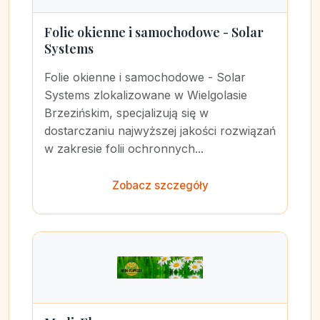
Folie okienne i samochodowe - Solar
Systems
Folie okienne i samochodowe - Solar
Systems zlokalizowane w Wielgolasie
Brzezińskim, specjalizują się w
dostarczaniu najwyższej jakości rozwiązań
w zakresie folii ochronnych...
Zobacz szczegóły