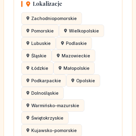
Lokalizacje
Zachodniopomorskie
Pomorskie
Wielkopolskie
Lubuskie
Podlaskie
Śląskie
Mazowieckie
Łódzkie
Małopolskie
Podkarpackie
Opolskie
Dolnośląskie
Warmińsko-mazurskie
Świętokrzyskie
Kujawsko-pomorskie