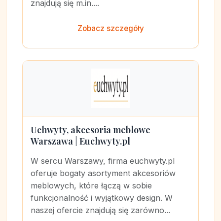
znajdują się m.in....
Zobacz szczegóły
Uchwyty, akcesoria meblowe
Warszawa | Euchwyty.pl
W sercu Warszawy, firma euchwyty.pl
oferuje bogaty asortyment akcesoriów
meblowych, które łączą w sobie
funkcjonalność i wyjątkowy design. W
naszej ofercie znajdują się zarówno...