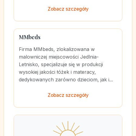
Zobacz szczegóły
MMbeds
Firma MMbeds, zlokalizowana w
malowniczej miejscowości Jedlnia-
Letnisko, specjalizuje się w produkcji
wysokiej jakości łóżek i materacy,
dedykowanych zarówno dzieciom, jak i...
Zobacz szczegóły