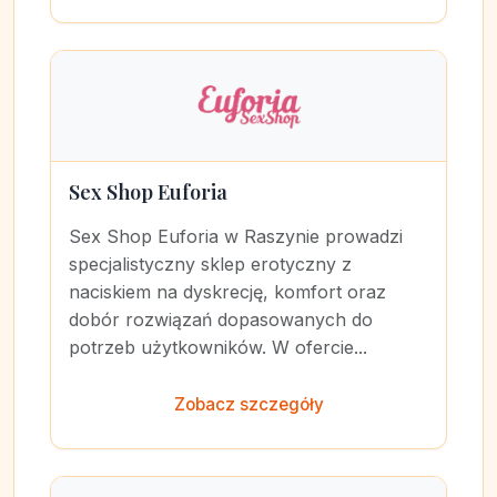
Sex Shop Euforia
Sex Shop Euforia w Raszynie prowadzi
specjalistyczny sklep erotyczny z
naciskiem na dyskrecję, komfort oraz
dobór rozwiązań dopasowanych do
potrzeb użytkowników. W ofercie...
Zobacz szczegóły