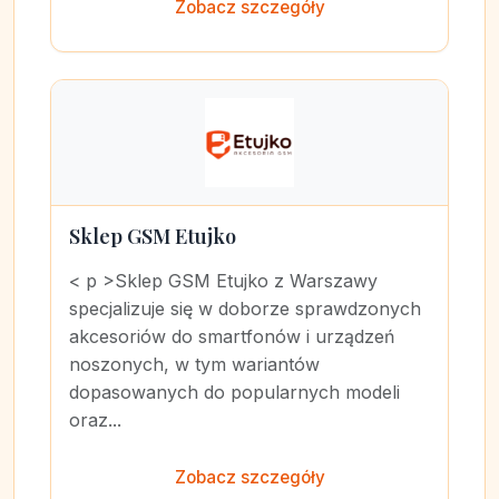
Zobacz szczegóły
Sklep GSM Etujko
< p >Sklep GSM Etujko z Warszawy
specjalizuje się w doborze sprawdzonych
akcesoriów do smartfonów i urządzeń
noszonych, w tym wariantów
dopasowanych do popularnych modeli
oraz...
Zobacz szczegóły