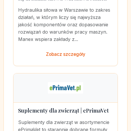
Hydraulika siłowa w Warszawie to zakres
działań, w którym liczy się najwyższa
jakość komponentów oraz dopasowanie
rozwiązań do warunków pracy maszyn.
Manex wspiera zakłady z...
Zobacz szczegóły
Suplementy dla zwierząt | ePrimaVet
Suplementy dla zwierząt w asortymencie
ePrimaVet to starannie dobrane formuły