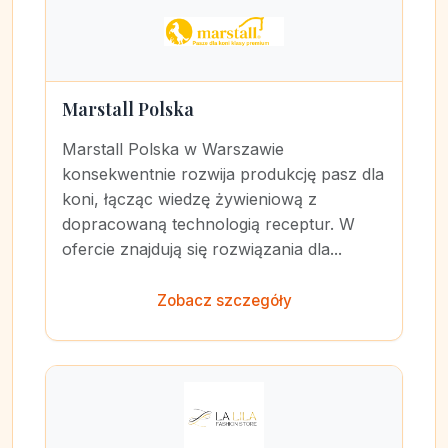
Marstall Polska
Marstall Polska w Warszawie
konsekwentnie rozwija produkcję pasz dla
koni, łącząc wiedzę żywieniową z
dopracowaną technologią receptur. W
ofercie znajdują się rozwiązania dla...
Zobacz szczegóły