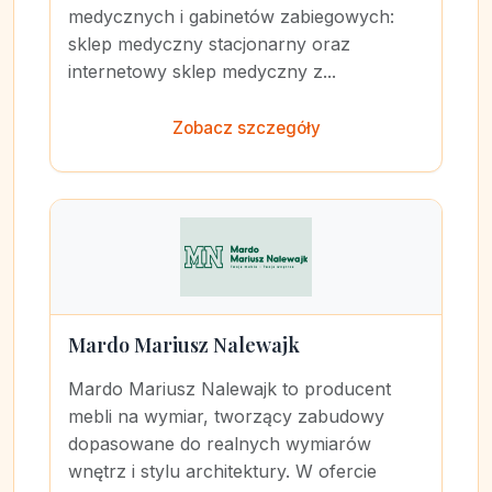
medycznych i gabinetów zabiegowych:
sklep medyczny stacjonarny oraz
internetowy sklep medyczny z...
Zobacz szczegóły
Mardo Mariusz Nalewajk
Mardo Mariusz Nalewajk to producent
mebli na wymiar, tworzący zabudowy
dopasowane do realnych wymiarów
wnętrz i stylu architektury. W ofercie