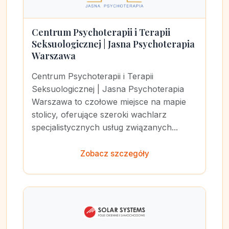
Centrum Psychoterapii i Terapii
Seksuologicznej | Jasna Psychoterapia
Warszawa
Centrum Psychoterapii i Terapii
Seksuologicznej | Jasna Psychoterapia
Warszawa to czołowe miejsce na mapie
stolicy, oferujące szeroki wachlarz
specjalistycznych usług związanych...
Zobacz szczegóły