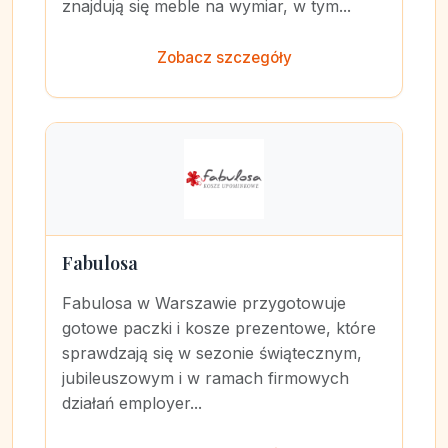
znajdują się meble na wymiar, w tym...
Zobacz szczegóły
Fabulosa
Fabulosa w Warszawie przygotowuje
gotowe paczki i kosze prezentowe, które
sprawdzają się w sezonie świątecznym,
jubileuszowym i w ramach firmowych
działań employer...