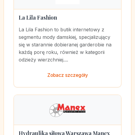
La Lila Fashion
La Lila Fashion to butik internetowy z
segmentu mody damskiej, specjalizujący
się w starannie dobieranej garderobie na
każdą porę roku, również w kategorii
odzieży wierzchniej....
Zobacz szczegóły
Hydraulika siłowa Warszawa Manex