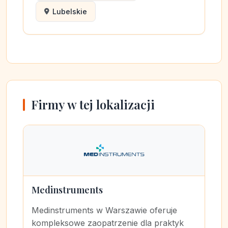
Lubelskie
Firmy w tej lokalizacji
Medinstruments
Medinstruments w Warszawie oferuje
kompleksowe zaopatrzenie dla praktyk