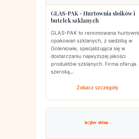
GLAS-PAK - Hurtownia słoików i
butelek szklanych
GLAS-PAK to renomowana hurtowni
opakowań szklanych, z siedzibą w
Goleniowie, specjalizująca się w
dostarczaniu najwyższej jakości
produktów szklanych. Firma oferuje
szeroką...
Zobacz szczegóły