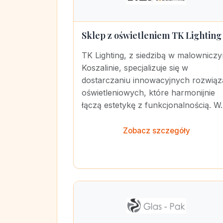
Sklep z oświetleniem TK Lighting
TK Lighting, z siedzibą w malownicz
Koszalinie, specjalizuje się w
dostarczaniu innowacyjnych rozwiąz
oświetleniowych, które harmonijnie
łączą estetykę z funkcjonalnością. W..
Zobacz szczegóły