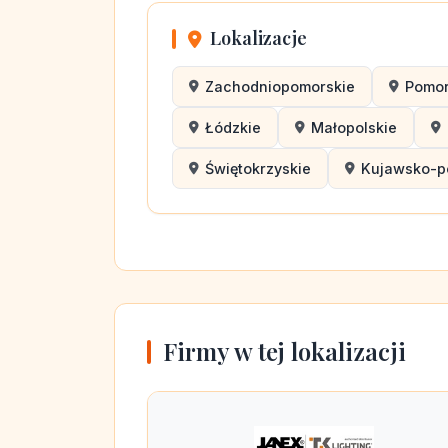
Lokalizacje
Zachodniopomorskie
Pomor
Łódzkie
Małopolskie
Świętokrzyskie
Kujawsko-p
Firmy w tej lokalizacji