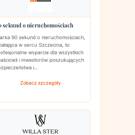
0 sekund o nieruchomościach
arka 90 sekund o nieruchomościach,
iałająca w sercu Szczecina, to
ofesjonalne wsparcie dla wszystkich
aścicieli i inwestorów poszukujących
zpieczeństwa i...
Zobacz szczegóły