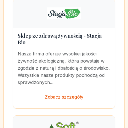
Sklep ze zdrową żywnością - Stacja
Bio
Nasza firma oferuje wysokiej jakości
żywność ekologiczną, która powstaje w
zgodzie z naturą i dbałością o środowisko.
Wszystkie nasze produkty pochodzą od
sprawdzonych...
Zobacz szczegóły