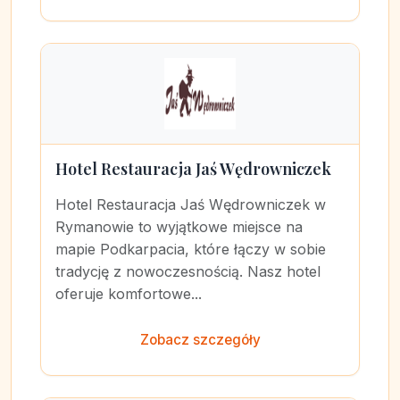
Hotel Restauracja Jaś Wędrowniczek
Hotel Restauracja Jaś Wędrowniczek w
Rymanowie to wyjątkowe miejsce na
mapie Podkarpacia, które łączy w sobie
tradycję z nowoczesnością. Nasz hotel
oferuje komfortowe...
Zobacz szczegóły