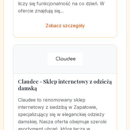
liczy się funkcjonalność na co dzień. W
ofercie znajdują się...
Zobacz szczegóły
Claudee - Sklep internetowy z odzieżą
damską
Claudee to renomowany sklep
internetowy z siedzibą w Zapałowie,
specjalizujący się w eleganckiej odzieży
damskiej. Nasza oferta obejmuje szeroki
asortyment ubrań, które łączą w...