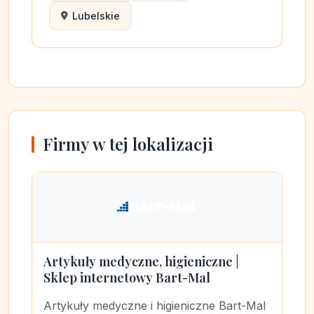
Lubelskie
Firmy w tej lokalizacji
Artykuły medyczne, higieniczne |
Sklep internetowy Bart-Mal
Artykuły medyczne i higieniczne Bart-Mal