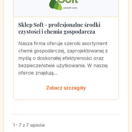
Sklep Soft - profesjonalne środki
czystości i chemia gospodarcza
Nasza firma oferuje szeroki asortyment
chemii gospodarczej, zaprojektowanej z
myślą o doskonałej efektywności oraz
bezpieczeństwie użytkowania. W naszej
ofercie znajdują...
Zobacz szczegóły
1 - 7 z 7 wpisów