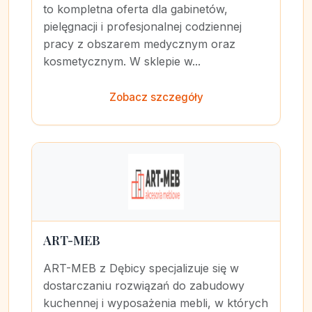
to kompletna oferta dla gabinetów,
pielęgnacji i profesjonalnej codziennej
pracy z obszarem medycznym oraz
kosmetycznym. W sklepie w...
Zobacz szczegóły
ART-MEB
ART-MEB z Dębicy specjalizuje się w
dostarczaniu rozwiązań do zabudowy
kuchennej i wyposażenia mebli, w których