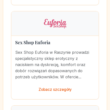
Sex Shop Euforia
Sex Shop Euforia w Raszynie prowadzi
specjalistyczny sklep erotyczny z
naciskiem na dyskrecję, komfort oraz
dobór rozwiązań dopasowanych do
potrzeb użytkowników. W ofercie...
Zobacz szczegóły