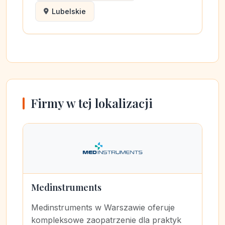
Lubelskie
Firmy w tej lokalizacji
Medinstruments
Medinstruments w Warszawie oferuje
kompleksowe zaopatrzenie dla praktyk