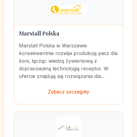
Marstall Polska
Marstall Polska w Warszawie
konsekwentnie rozwija produkcję pasz dla
koni, łącząc wiedzę żywieniową z
dopracowaną technologią receptur. W
ofercie znajdują się rozwiązania dla...
Zobacz szczegóły