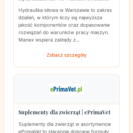
Hydraulika siłowa w Warszawie to zakres
działań, w którym liczy się najwyższa
jakość komponentów oraz dopasowanie
rozwiązań do warunków pracy maszyn.
Manex wspiera zakłady z...
Zobacz szczegóły
Suplementy dla zwierząt | ePrimaVet
Suplementy dla zwierząt w asortymencie
ePrimaVet to starannie dobrane formuły