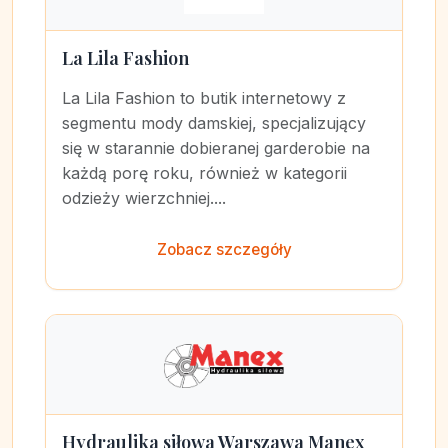
La Lila Fashion
La Lila Fashion to butik internetowy z
segmentu mody damskiej, specjalizujący
się w starannie dobieranej garderobie na
każdą porę roku, również w kategorii
odzieży wierzchniej....
Zobacz szczegóły
Hydraulika siłowa Warszawa Manex