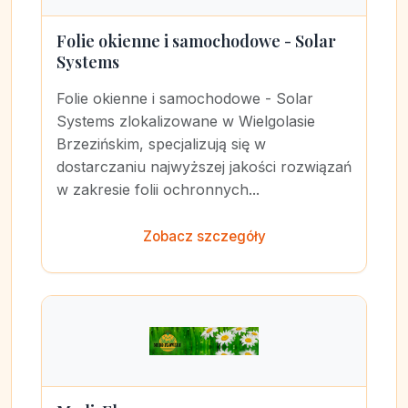
Folie okienne i samochodowe - Solar
Systems
Folie okienne i samochodowe - Solar
Systems zlokalizowane w Wielgolasie
Brzezińskim, specjalizują się w
dostarczaniu najwyższej jakości rozwiązań
w zakresie folii ochronnych...
Zobacz szczegóły