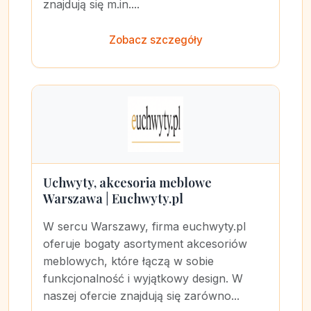
znajdują się m.in....
Zobacz szczegóły
Uchwyty, akcesoria meblowe
Warszawa | Euchwyty.pl
W sercu Warszawy, firma euchwyty.pl
oferuje bogaty asortyment akcesoriów
meblowych, które łączą w sobie
funkcjonalność i wyjątkowy design. W
naszej ofercie znajdują się zarówno...