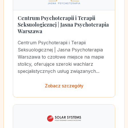
Centrum Psychoterapii i Terapii
Seksuologicznej | Jasna Psychoterapia
Warszawa
Centrum Psychoterapii i Terapii
Seksuologicznej | Jasna Psychoterapia
Warszawa to czołowe miejsce na mapie
stolicy, oferujące szeroki wachlarz
specjalistycznych usług związanych...
Zobacz szczegóły