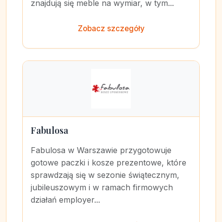
znajdują się meble na wymiar, w tym...
Zobacz szczegóły
Fabulosa
Fabulosa w Warszawie przygotowuje
gotowe paczki i kosze prezentowe, które
sprawdzają się w sezonie świątecznym,
jubileuszowym i w ramach firmowych
działań employer...