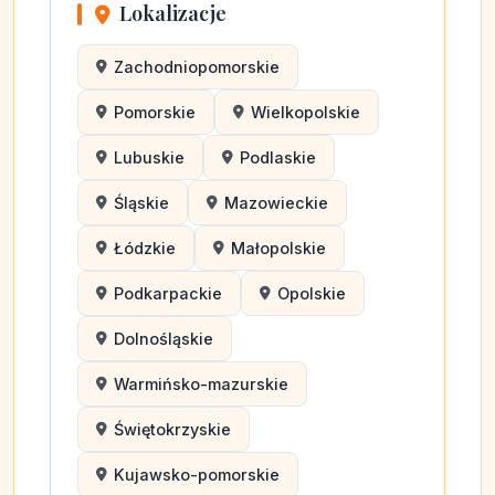
Lokalizacje
Zachodniopomorskie
Pomorskie
Wielkopolskie
Lubuskie
Podlaskie
Śląskie
Mazowieckie
Łódzkie
Małopolskie
Podkarpackie
Opolskie
Dolnośląskie
Warmińsko-mazurskie
Świętokrzyskie
Kujawsko-pomorskie