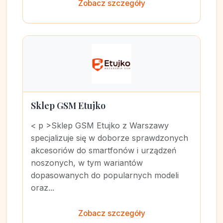
Zobacz szczegóły
Sklep GSM Etujko
< p >Sklep GSM Etujko z Warszawy
specjalizuje się w doborze sprawdzonych
akcesoriów do smartfonów i urządzeń
noszonych, w tym wariantów
dopasowanych do popularnych modeli
oraz...
Zobacz szczegóły