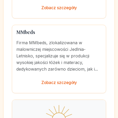
Zobacz szczegóły
MMbeds
Firma MMbeds, zlokalizowana w
malowniczej miejscowości Jedlnia-
Letnisko, specjalizuje się w produkcji
wysokiej jakości łóżek i materacy,
dedykowanych zarówno dzieciom, jak i...
Zobacz szczegóły