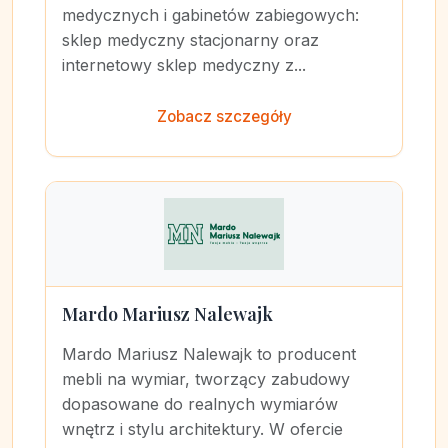
medycznych i gabinetów zabiegowych:
sklep medyczny stacjonarny oraz
internetowy sklep medyczny z...
Zobacz szczegóły
Mardo Mariusz Nalewajk
Mardo Mariusz Nalewajk to producent
mebli na wymiar, tworzący zabudowy
dopasowane do realnych wymiarów
wnętrz i stylu architektury. W ofercie