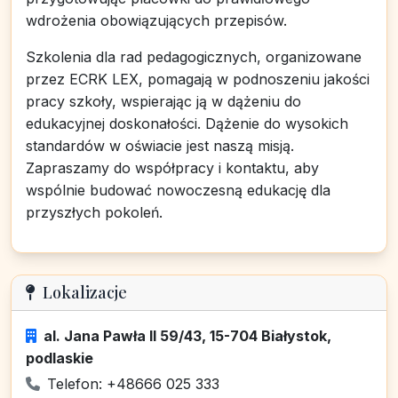
wdrożenia obowiązujących przepisów.
Szkolenia dla rad pedagogicznych, organizowane
przez ECRK LEX, pomagają w podnoszeniu jakości
pracy szkoły, wspierając ją w dążeniu do
edukacyjnej doskonałości. Dążenie do wysokich
standardów w oświacie jest naszą misją.
Zapraszamy do współpracy i kontaktu, aby
wspólnie budować nowoczesną edukację dla
przyszłych pokoleń.
Lokalizacje
al. Jana Pawła II 59/43, 15-704 Białystok,
podlaskie
Telefon: +48666 025 333