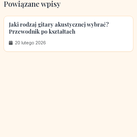
Powiązane wpisy
Jaki rodzaj gitary akustycznej wybrać?
Przewodnik po kształtach
20 lutego 2026