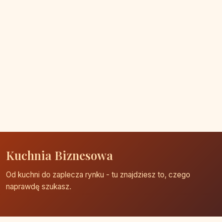
Kuchnia Biznesowa
Od kuchni do zaplecza rynku - tu znajdziesz to, czego
naprawdę szukasz.