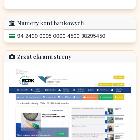
Numery kont bankowych
94 2490 0005 0000 4500 38295450
Zrzut ekranu strony