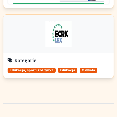
Kategorie
Edukacja, sport i rozrywka
Edukacja
Oświata