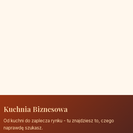
Kuchnia Biznesowa
Od kuchni do zaplecza rynku - tu znajdziesz to, czego
naprawdę szukasz.