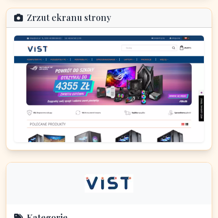
Zrzut ekranu strony
Kategorie