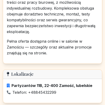
treści oraz pracy biurowej, z możliwością
indywidualnej rozbudowy. Kompleksowa obsługa
obejmuje doradztwo techniczne, montaż, testy
kompatybilności oraz serwis gwarancyjny, co
zapewnia bezpieczeństwo inwestycji i długotrwałą
eksploatację.
Pełna oferta dostępna online i w salonie w
Zamościu — szczegóły oraz aktualne promocje
znajdują się na stronie.
Lokalizacje
Partyzantów 11B, 22-400 Zamość, lubelskie
Telefon: +48845432299