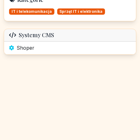
IT i telekomunikacja
Sprzęt IT i elektronika
Systemy CMS
Shoper