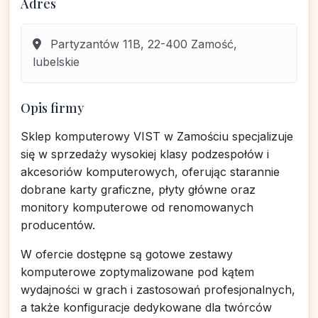
Adres
Partyzantów 11B, 22-400 Zamość,
lubelskie
Opis firmy
Sklep komputerowy VIST w Zamościu specjalizuje
się w sprzedaży wysokiej klasy podzespołów i
akcesoriów komputerowych, oferując starannie
dobrane karty graficzne, płyty główne oraz
monitory komputerowe od renomowanych
producentów.
W ofercie dostępne są gotowe zestawy
komputerowe zoptymalizowane pod kątem
wydajności w grach i zastosowań profesjonalnych,
a także konfiguracje dedykowane dla twórców