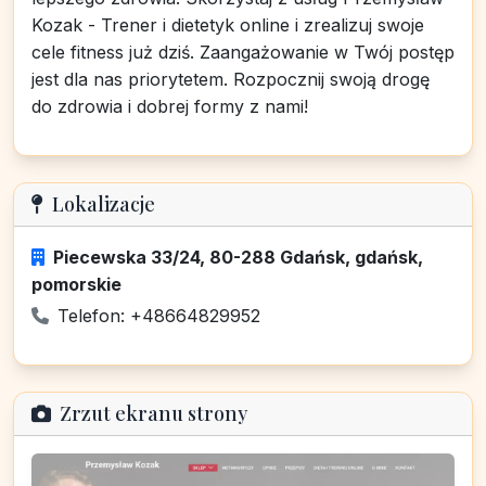
Kozak - Trener i dietetyk online i zrealizuj swoje
cele fitness już dziś. Zaangażowanie w Twój postęp
jest dla nas priorytetem. Rozpocznij swoją drogę
do zdrowia i dobrej formy z nami!
Lokalizacje
Piecewska 33/24, 80-288 Gdańsk, gdańsk,
pomorskie
Telefon: +48664829952
Zrzut ekranu strony