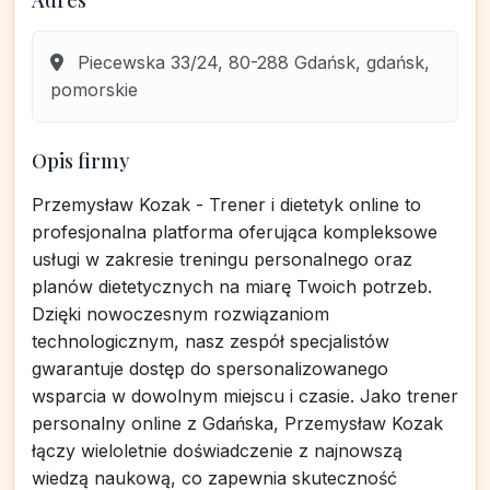
Adres
Piecewska 33/24, 80-288 Gdańsk, gdańsk,
pomorskie
Opis firmy
Przemysław Kozak - Trener i dietetyk online to
profesjonalna platforma oferująca kompleksowe
usługi w zakresie treningu personalnego oraz
planów dietetycznych na miarę Twoich potrzeb.
Dzięki nowoczesnym rozwiązaniom
technologicznym, nasz zespół specjalistów
gwarantuje dostęp do spersonalizowanego
wsparcia w dowolnym miejscu i czasie. Jako trener
personalny online z Gdańska, Przemysław Kozak
łączy wieloletnie doświadczenie z najnowszą
wiedzą naukową, co zapewnia skuteczność