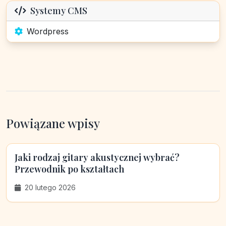
Systemy CMS
Wordpress
Powiązane wpisy
Jaki rodzaj gitary akustycznej wybrać?
Przewodnik po kształtach
20 lutego 2026