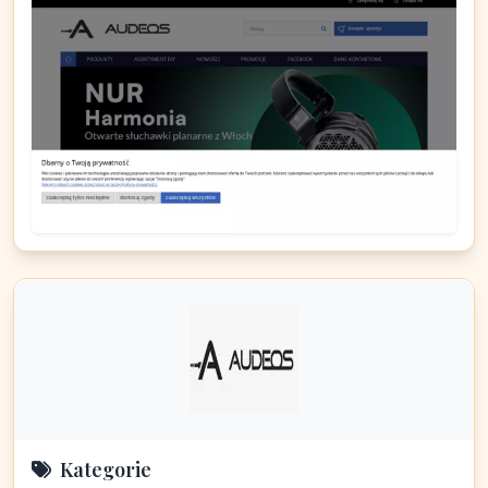
Kategorie