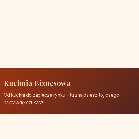
Kuchnia Biznesowa
Od kuchni do zaplecza rynku - tu znajdziesz to, czego
naprawdę szukasz.
Strona główna