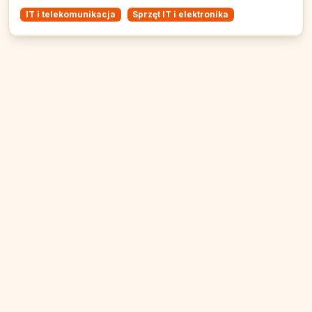
IT i telekomunikacja
Sprzęt IT i elektronika