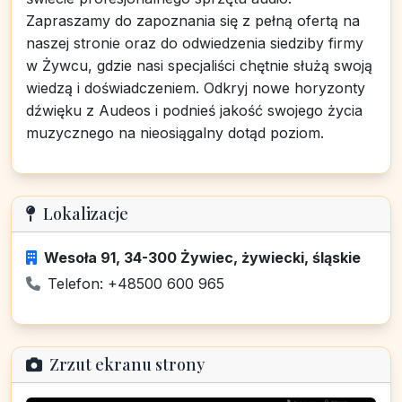
Zapraszamy do zapoznania się z pełną ofertą na
naszej stronie oraz do odwiedzenia siedziby firmy
w Żywcu, gdzie nasi specjaliści chętnie służą swoją
wiedzą i doświadczeniem. Odkryj nowe horyzonty
dźwięku z Audeos i podnieś jakość swojego życia
muzycznego na nieosiągalny dotąd poziom.
Lokalizacje
Wesoła 91, 34-300 Żywiec, żywiecki, śląskie
Telefon: +48500 600 965
Zrzut ekranu strony