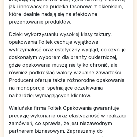
jak i innowacyjne pudełka fasonowe z okienkiem,
które idealnie nadają się na efektowne
prezentowanie produktów.
Dzięki wykorzystaniu wysokiej klasy tektury,
opakowania Foltek cechuje wyjątkowa
wytrzymałość oraz estetyczny wygląd, co czyni je
doskonałym wyborem dla branży cukierniczej,
gdzie opakowania muszą nie tylko chronić, ale
również podkreślać walory wizualne zawartości.
Producent oferuje także różnorodne opakowania
na monoporcje, spełniające oczekiwania
najbardziej wymagających klientów.
Wieluńska firma Foltek Opakowania gwarantuje
precyzję wykonania oraz elastyczność w realizacji
zamówień, co sprawia, że jest niezawodnym
partnerem biznesowym. Zapraszamy do