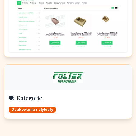
Kategorie
Opakowania i etykiety