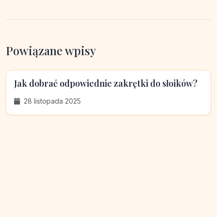
Powiązane wpisy
Jak dobrać odpowiednie zakrętki do słoików?
28 listopada 2025