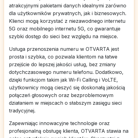
atrakcyjnymi pakietami danych idealnymi zarówno
dla użytkowników prywatnych, jak i biznesowych.
Klienci mogą korzystać z niezawodnego internetu
5G oraz mobilnego internetu 5G, co gwarantuje
szybki dostęp do sieci bez względu na miejsce.
Usługa przenoszenia numeru w OTVARTA jest
prosta i szybka, co pozwala klientom na łatwe
przejście do lepszej jakości usług, bez zmiany
dotychczasowego numeru telefonu. Dodatkowo,
dzięki funkcjom takim jak Wi-Fi Calling i VoLTE,
użytkownicy mogą cieszyć się doskonałą jakością
połączeń głosowych oraz bezproblemowym
działaniem w miejscach o słabszym zasięgu sieci
tradycyjnej.
Zapewniając innowacyjne technologie oraz
profesjonalną obsługę klienta, OTVARTA stawia na