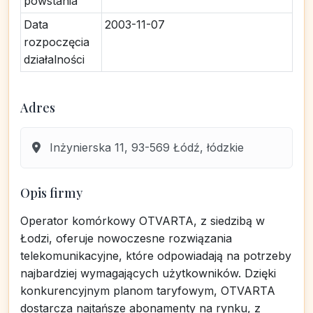
powstania
Data
2003-11-07
rozpoczęcia
działalności
Adres
Inżynierska 11, 93-569 Łódź, łódzkie
Opis firmy
Operator komórkowy OTVARTA, z siedzibą w
Łodzi, oferuje nowoczesne rozwiązania
telekomunikacyjne, które odpowiadają na potrzeby
najbardziej wymagających użytkowników. Dzięki
konkurencyjnym planom taryfowym, OTVARTA
dostarcza najtańsze abonamenty na rynku, z