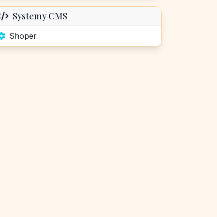
Systemy CMS
Shoper