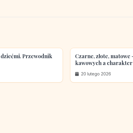
 dziećmi. Przewodnik
Czarne, złote, matowe
kawowych a charakter
20 lutego 2026