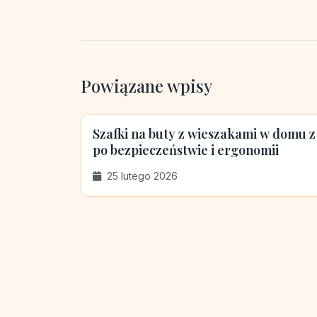
Powiązane wpisy
Szafki na buty z wieszakami w domu z
po bezpieczeństwie i ergonomii
25 lutego 2026