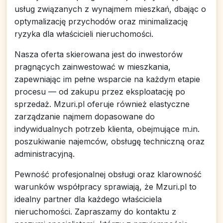
usług związanych z wynajmem mieszkań, dbając o
optymalizację przychodów oraz minimalizację
ryzyka dla właścicieli nieruchomości.
Nasza oferta skierowana jest do inwestorów
pragnących zainwestować w mieszkania,
zapewniając im pełne wsparcie na każdym etapie
procesu — od zakupu przez eksploatację po
sprzedaż. Mzuri.pl oferuje również elastyczne
zarządzanie najmem dopasowane do
indywidualnych potrzeb klienta, obejmujące m.in.
poszukiwanie najemców, obsługę techniczną oraz
administracyjną.
Pewność profesjonalnej obsługi oraz klarowność
warunków współpracy sprawiają, że Mzuri.pl to
idealny partner dla każdego właściciela
nieruchomości. Zapraszamy do kontaktu z