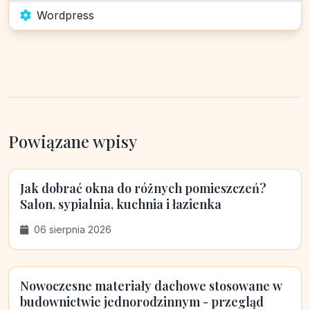
Wordpress
Powiązane wpisy
Jak dobrać okna do różnych pomieszczeń?
Salon, sypialnia, kuchnia i łazienka
06 sierpnia 2026
Nowoczesne materiały dachowe stosowane w
budownictwie jednorodzinnym - przegląd