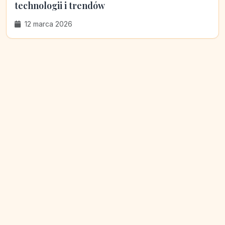
technologii i trendów
12 marca 2026