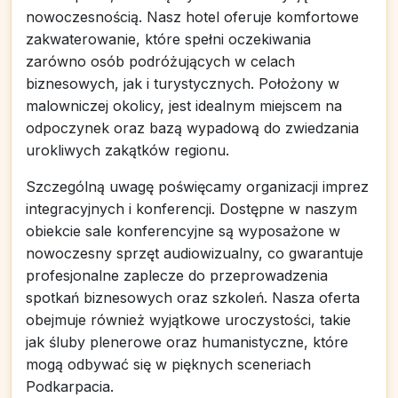
nowoczesnością. Nasz hotel oferuje komfortowe
zakwaterowanie, które spełni oczekiwania
zarówno osób podróżujących w celach
biznesowych, jak i turystycznych. Położony w
malowniczej okolicy, jest idealnym miejscem na
odpoczynek oraz bazą wypadową do zwiedzania
urokliwych zakątków regionu.
Szczególną uwagę poświęcamy organizacji imprez
integracyjnych i konferencji. Dostępne w naszym
obiekcie sale konferencyjne są wyposażone w
nowoczesny sprzęt audiowizualny, co gwarantuje
profesjonalne zaplecze do przeprowadzenia
spotkań biznesowych oraz szkoleń. Nasza oferta
obejmuje również wyjątkowe uroczystości, takie
jak śluby plenerowe oraz humanistyczne, które
mogą odbywać się w pięknych sceneriach
Podkarpacia.