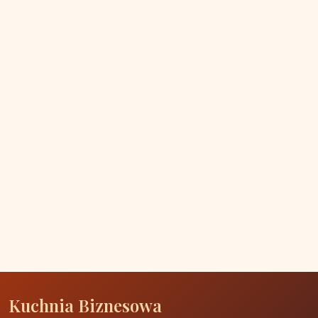
Kuchnia Biznesowa