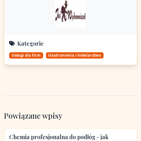
Kategorie
Usługi dla firm
Gastronomia i hotelarstwo
Powiązane wpisy
Chemia profesjonalna do podłóg - jak