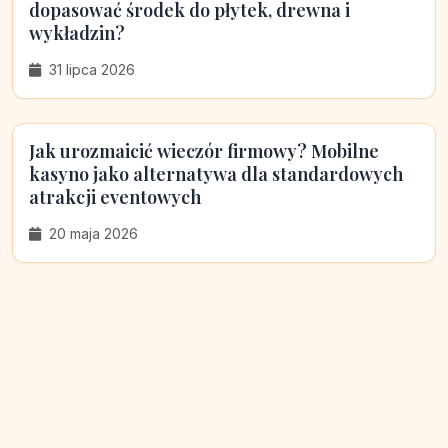
dopasować środek do płytek, drewna i
wykładzin?
31 lipca 2026
Jak urozmaicić wieczór firmowy? Mobilne
kasyno jako alternatywa dla standardowych
atrakcji eventowych
20 maja 2026