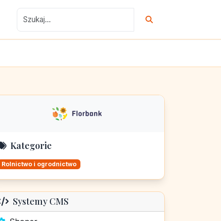
Kategorie
Rolnictwo i ogrodnictwo
Systemy CMS