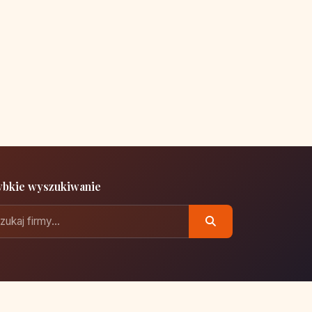
ybkie wyszukiwanie