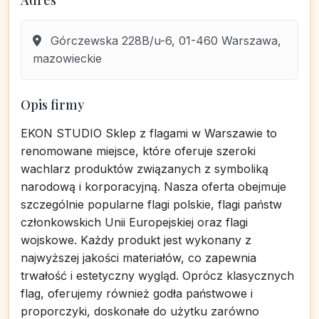
Adres
Górczewska 228B/u-6, 01-460 Warszawa,
mazowieckie
Opis firmy
EKON STUDIO Sklep z flagami w Warszawie to
renomowane miejsce, które oferuje szeroki
wachlarz produktów związanych z symboliką
narodową i korporacyjną. Nasza oferta obejmuje
szczególnie popularne flagi polskie, flagi państw
członkowskich Unii Europejskiej oraz flagi
wojskowe. Każdy produkt jest wykonany z
najwyższej jakości materiałów, co zapewnia
trwałość i estetyczny wygląd. Oprócz klasycznych
flag, oferujemy również godła państwowe i
proporczyki, doskonałe do użytku zarówno