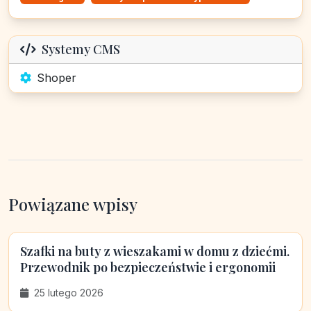
Systemy CMS
Shoper
Powiązane wpisy
Szafki na buty z wieszakami w domu z dziećmi.
Przewodnik po bezpieczeństwie i ergonomii
25 lutego 2026