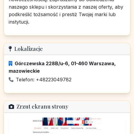
naszego sklepu i skorzystania z naszej oferty, aby
podkreślić tożsamość i prestiż Twojej marki lub
instytucji.
Lokalizacje
Górczewska 228B/u-6, 01-460 Warszawa,
mazowieckie
Telefon: +48223049782
Zrzut ekranu strony