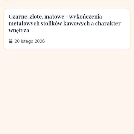
Czarne, złote, matowe - wykończenia
metalowych stolików kawowych a charakter
wnętrza
20 lutego 2026