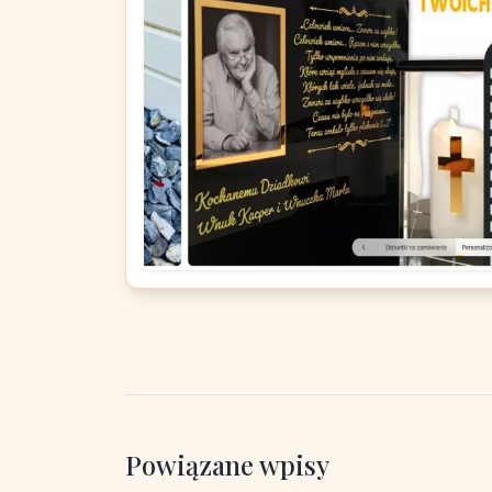
Powiązane wpisy