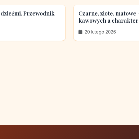
 dziećmi. Przewodnik
Czarne, złote, matowe
kawowych a charakter
20 lutego 2026