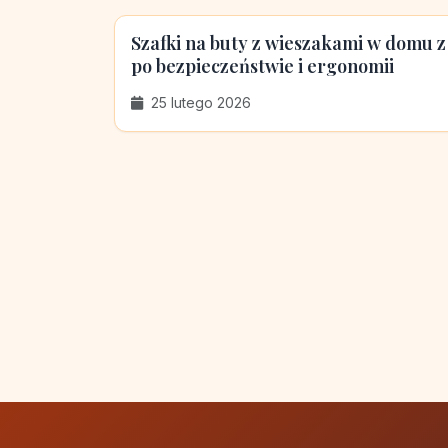
Szafki na buty z wieszakami w domu z
po bezpieczeństwie i ergonomii
25 lutego 2026