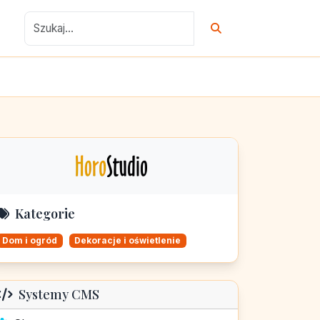
Kategorie
Dom i ogród
Dekoracje i oświetlenie
Systemy CMS