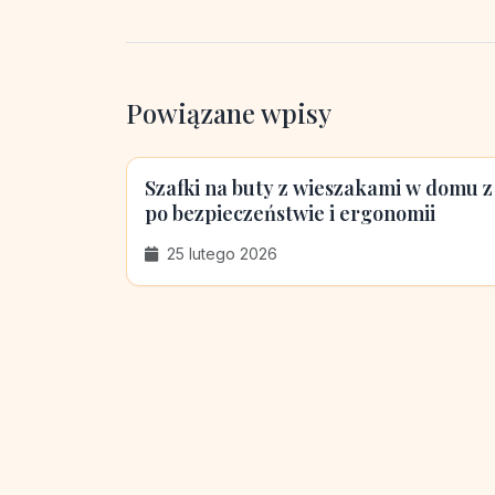
Powiązane wpisy
Szafki na buty z wieszakami w domu z
po bezpieczeństwie i ergonomii
25 lutego 2026