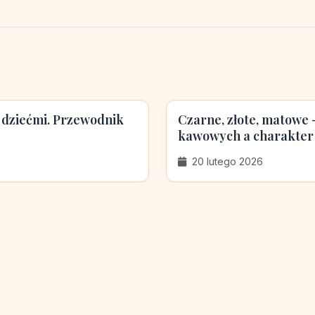
 dziećmi. Przewodnik
Czarne, złote, matowe
kawowych a charakter
20 lutego 2026