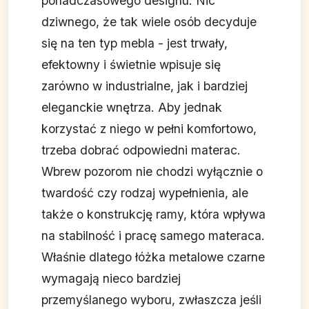
ponadczasowego designu. Nic
dziwnego, że tak wiele osób decyduje
się na ten typ mebla - jest trwały,
efektowny i świetnie wpisuje się
zarówno w industrialne, jak i bardziej
eleganckie wnętrza. Aby jednak
korzystać z niego w pełni komfortowo,
trzeba dobrać odpowiedni materac.
Wbrew pozorom nie chodzi wyłącznie o
twardość czy rodzaj wypełnienia, ale
także o konstrukcję ramy, która wpływa
na stabilność i pracę samego materaca.
Właśnie dlatego łóżka metalowe czarne
wymagają nieco bardziej
przemyślanego wyboru, zwłaszcza jeśli