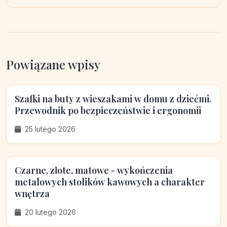
Powiązane wpisy
Szafki na buty z wieszakami w domu z dziećmi.
Przewodnik po bezpieczeństwie i ergonomii
25 lutego 2026
Czarne, złote, matowe - wykończenia
metalowych stolików kawowych a charakter
wnętrza
20 lutego 2026