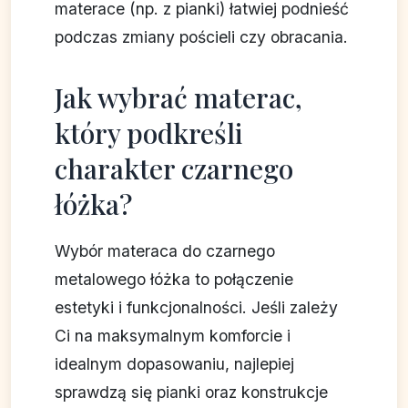
materace (np. z pianki) łatwiej podnieść
podczas zmiany pościeli czy obracania.
Jak wybrać materac,
który podkreśli
charakter czarnego
łóżka?
Wybór materaca do czarnego
metalowego łóżka to połączenie
estetyki i funkcjonalności. Jeśli zależy
Ci na maksymalnym komforcie i
idealnym dopasowaniu, najlepiej
sprawdzą się pianki oraz konstrukcje