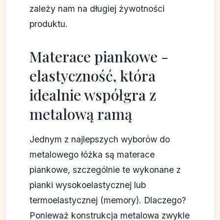
zależy nam na długiej żywotności
produktu.
Materace piankowe -
elastyczność, która
idealnie współgra z
metalową ramą
Jednym z najlepszych wyborów do
metalowego łóżka są materace
piankowe, szczególnie te wykonane z
pianki wysokoelastycznej lub
termoelastycznej (memory). Dlaczego?
Ponieważ konstrukcja metalowa zwykle