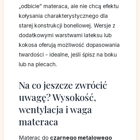
„odbicie” materaca, ale nie chcą efektu
kołysania charakterystycznego dla
starej konstrukcji bonellowej. Wersje z
dodatkowymi warstwami lateksu lub
kokosa oferują możliwość dopasowania
twardości - idealne, jeśli śpisz na boku
lub na plecach.
Na co jeszcze zwrócić
uwagę? Wysokość,
wentylacja i waga
materaca
Materac do
czarnego metalowego