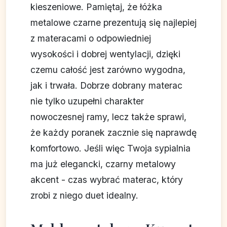
kieszeniowe. Pamiętaj, że łóżka
metalowe czarne prezentują się najlepiej
z materacami o odpowiedniej
wysokości i dobrej wentylacji, dzięki
czemu całość jest zarówno wygodna,
jak i trwała. Dobrze dobrany materac
nie tylko uzupełni charakter
nowoczesnej ramy, lecz także sprawi,
że każdy poranek zacznie się naprawdę
komfortowo. Jeśli więc Twoja sypialnia
ma już elegancki, czarny metalowy
akcent - czas wybrać materac, który
zrobi z niego duet idealny.