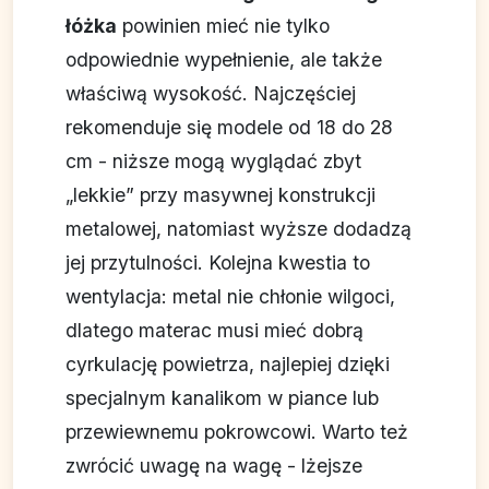
łóżka
powinien mieć nie tylko
odpowiednie wypełnienie, ale także
właściwą wysokość. Najczęściej
rekomenduje się modele od 18 do 28
cm - niższe mogą wyglądać zbyt
„lekkie” przy masywnej konstrukcji
metalowej, natomiast wyższe dodadzą
jej przytulności. Kolejna kwestia to
wentylacja: metal nie chłonie wilgoci,
dlatego materac musi mieć dobrą
cyrkulację powietrza, najlepiej dzięki
specjalnym kanalikom w piance lub
przewiewnemu pokrowcowi. Warto też
zwrócić uwagę na wagę - lżejsze