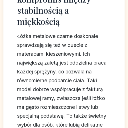
stabilnością a
miękkością
Łóżka metalowe czarne doskonale
sprawdzają się też w duecie z
materacami kieszeniowymi. Ich
największą zaletą jest oddzielna praca
każdej sprężyny, co pozwala na
równomierne podparcie ciała. Taki
model dobrze współpracuje z fakturą
metalowej ramy, zwłaszcza jeśli łóżko
ma gęsto rozmieszczone listwy lub
specjalną podstawę. To także świetny
wybór dla osób, które lubią delikatne