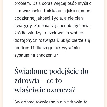
problem. Dziś coraz więcej osób myśli o
nim wcześniej, traktując je jako element
codziennej jakości życia, a nie plan
awaryjny. Zmienia się sposób myślenia,
źródła wiedzy i oczekiwania wobec
dostępnych rozwiązań. Skąd bierze się
ten trend i dlaczego tak wyraźnie
zyskuje na znaczeniu?
Świadome podejście do
zdrowia - co to
właściwie oznacza?
Świadome rozwiązania dla zdrowia to