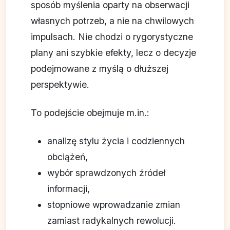
sposób myślenia oparty na obserwacji
własnych potrzeb, a nie na chwilowych
impulsach. Nie chodzi o rygorystyczne
plany ani szybkie efekty, lecz o decyzje
podejmowane z myślą o dłuższej
perspektywie.
To podejście obejmuje m.in.:
analizę stylu życia i codziennych
obciążeń,
wybór sprawdzonych źródeł
informacji,
stopniowe wprowadzanie zmian
zamiast radykalnych rewolucji.