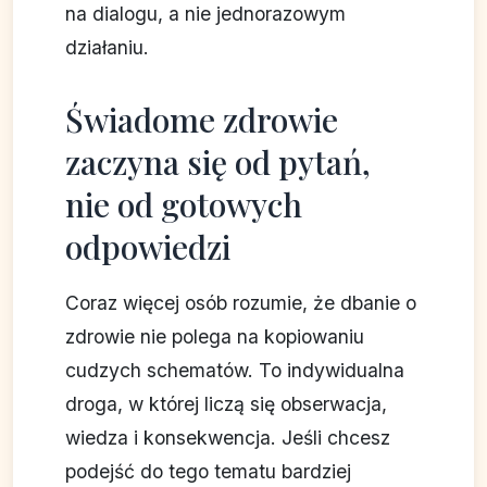
na dialogu, a nie jednorazowym
działaniu.
Świadome zdrowie
zaczyna się od pytań,
nie od gotowych
odpowiedzi
Coraz więcej osób rozumie, że dbanie o
zdrowie nie polega na kopiowaniu
cudzych schematów. To indywidualna
droga, w której liczą się obserwacja,
wiedza i konsekwencja. Jeśli chcesz
podejść do tego tematu bardziej