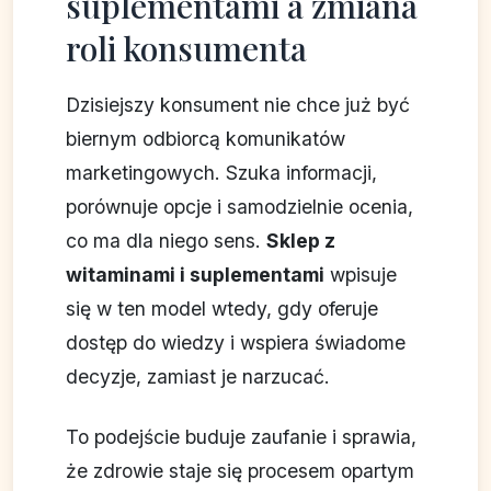
suplementami a zmiana
roli konsumenta
Dzisiejszy konsument nie chce już być
biernym odbiorcą komunikatów
marketingowych. Szuka informacji,
porównuje opcje i samodzielnie ocenia,
co ma dla niego sens.
Sklep z
witaminami i suplementami
wpisuje
się w ten model wtedy, gdy oferuje
dostęp do wiedzy i wspiera świadome
decyzje, zamiast je narzucać.
To podejście buduje zaufanie i sprawia,
że zdrowie staje się procesem opartym