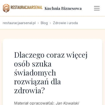
Kuchnia Biznesowa
restauracjaarsenal.pl
Blog
Zdrowie i uroda
Dlaczego coraz więcej
osób szuka
świadomych
rozwiązań dla
zdrowia?
Materiał opracował(a):
Jan Kowalski