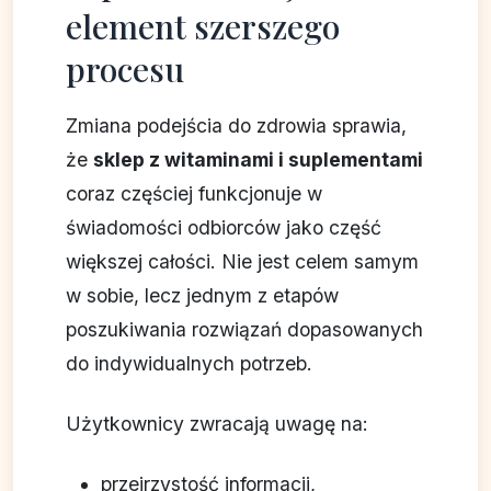
element szerszego
procesu
Zmiana podejścia do zdrowia sprawia,
że
sklep z witaminami i suplementami
coraz częściej funkcjonuje w
świadomości odbiorców jako część
większej całości. Nie jest celem samym
w sobie, lecz jednym z etapów
poszukiwania rozwiązań dopasowanych
do indywidualnych potrzeb.
Użytkownicy zwracają uwagę na:
przejrzystość informacji,