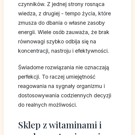
czynników. Z jednej strony rosnąca
wiedza, z drugiej - tempo życia, które
zmusza do dbania o własne zasoby
energii. Wiele osób zauważa, że brak
równowagi szybko odbija się na
koncentracji, nastroju i efektywności.
Świadome rozwiązania nie oznaczają
perfekcji. To raczej umiejętność
reagowania na sygnały organizmu i
dostosowywania codziennych decyzji
do realnych możliwości.
Sklep z witaminami i