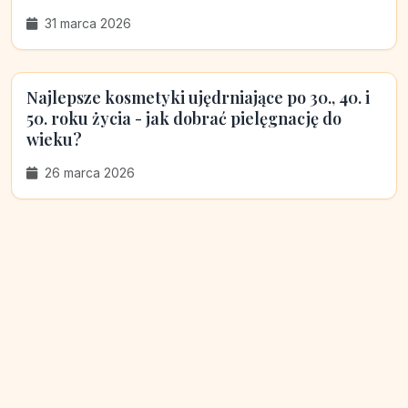
31 marca 2026
Najlepsze kosmetyki ujędrniające po 30., 40. i
50. roku życia - jak dobrać pielęgnację do
wieku?
26 marca 2026