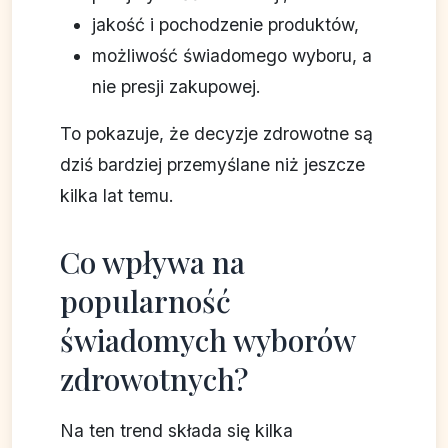
jakość i pochodzenie produktów,
możliwość świadomego wyboru, a
nie presji zakupowej.
To pokazuje, że decyzje zdrowotne są
dziś bardziej przemyślane niż jeszcze
kilka lat temu.
Co wpływa na
popularność
świadomych wyborów
zdrowotnych?
Na ten trend składa się kilka