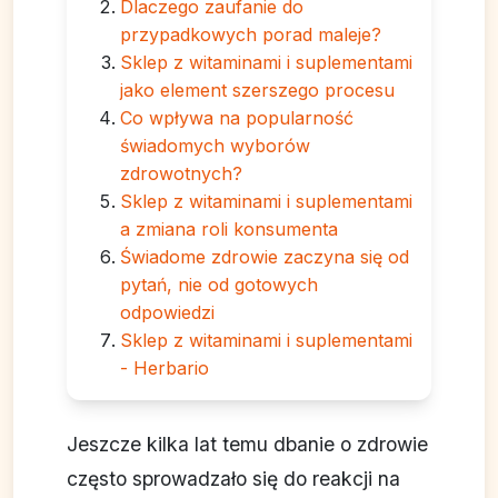
Dlaczego zaufanie do
przypadkowych porad maleje?
Sklep z witaminami i suplementami
jako element szerszego procesu
Co wpływa na popularność
świadomych wyborów
zdrowotnych?
Sklep z witaminami i suplementami
a zmiana roli konsumenta
Świadome zdrowie zaczyna się od
pytań, nie od gotowych
odpowiedzi
Sklep z witaminami i suplementami
- Herbario
Jeszcze kilka lat temu dbanie o zdrowie
często sprowadzało się do reakcji na