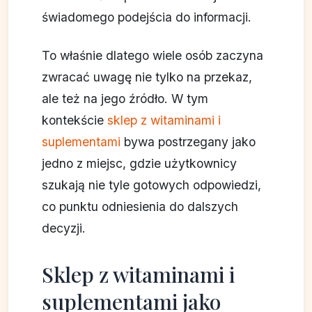
świadomego podejścia do informacji.
To właśnie dlatego wiele osób zaczyna
zwracać uwagę nie tylko na przekaz,
ale też na jego źródło. W tym
kontekście
sklep z witaminami i
suplementami
bywa postrzegany jako
jedno z miejsc, gdzie użytkownicy
szukają nie tyle gotowych odpowiedzi,
co punktu odniesienia do dalszych
decyzji.
Sklep z witaminami i
suplementami jako