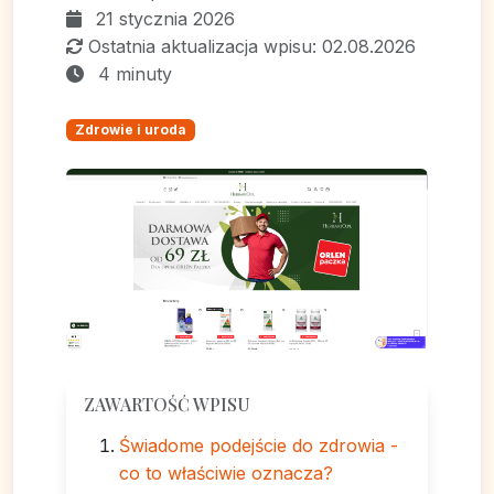
21 stycznia 2026
Ostatnia aktualizacja wpisu: 02.08.2026
4 minuty
Zdrowie i uroda
ZAWARTOŚĆ WPISU
Świadome podejście do zdrowia -
co to właściwie oznacza?