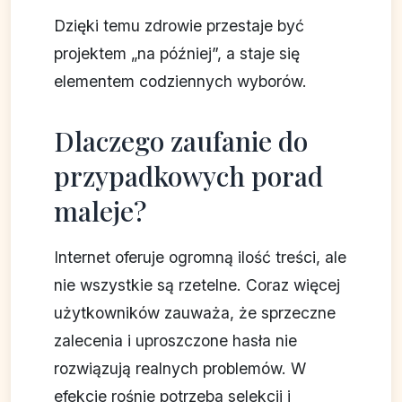
Dzięki temu zdrowie przestaje być
projektem „na później”, a staje się
elementem codziennych wyborów.
Dlaczego zaufanie do
przypadkowych porad
maleje?
Internet oferuje ogromną ilość treści, ale
nie wszystkie są rzetelne. Coraz więcej
użytkowników zauważa, że sprzeczne
zalecenia i uproszczone hasła nie
rozwiązują realnych problemów. W
efekcie rośnie potrzeba selekcji i