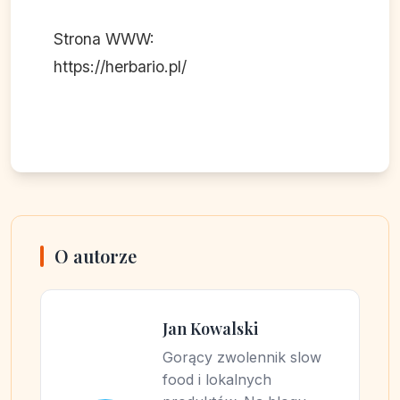
Strona WWW:
https://herbario.pl/
O autorze
Jan Kowalski
Gorący zwolennik slow
food i lokalnych